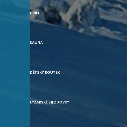
GRILL
SAUNA
DĚTSKÝ KOUTEK
LYŽARSKÉ SJEZDOVKY