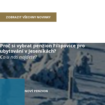
ZOBRAZIT VŠECHNY NOVINKY
Proč si vybrat penzion Filipovice pro
ubytování v Jeseníkách?
Co u nás najdete?
NOVÝ PENZION